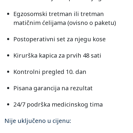
Egzosomski tretman ili tretman
matičnim ćelijama (ovisno o paketu)
Postoperativni set za njegu kose
Kirurška kapica za prvih 48 sati
Kontrolni pregled 10. dan
Pisana garancija na rezultat
24/7 podrška medicinskog tima
Nije uključeno u cijenu: