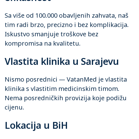
Sa više od 100.000 obavljenih zahvata, naš
tim radi brzo, precizno i bez komplikacija.
Iskustvo smanjuje troškove bez
kompromisa na kvalitetu.
Vlastita klinika u Sarajevu
Nismo posrednici — VatanMed je vlastita
klinika s vlastitim medicinskim timom.
Nema posredničkih provizija koje podižu
cijenu.
Lokacija u BiH