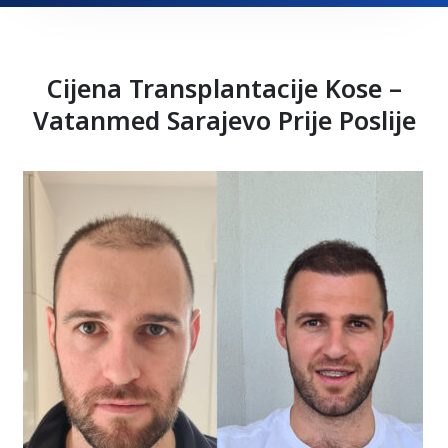
Cijena Transplantacije Kose –
Vatanmed Sarajevo Prije Poslije