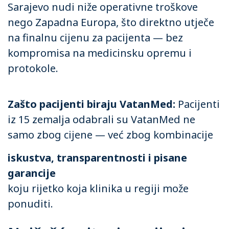
Sarajevo nudi niže operativne troškove
nego Zapadna Europa, što direktno utječe
na finalnu cijenu za pacijenta — bez
kompromisa na medicinsku opremu i
protokole.
Zašto pacijenti biraju VatanMed:
Pacijenti
iz 15 zemalja odabrali su VatanMed ne
samo zbog cijene — već zbog kombinacije
iskustva, transparentnosti i pisane
garancije
koju rijetko koja klinika u regiji može
ponuditi.