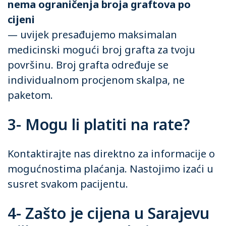
nema ograničenja broja graftova po
cijeni
— uvijek presađujemo maksimalan
medicinski mogući broj grafta za tvoju
površinu. Broj grafta određuje se
individualnom procjenom skalpa, ne
paketom.
3- Mogu li platiti na rate?
Kontaktirajte nas direktno za informacije o
mogućnostima plaćanja. Nastojimo izaći u
susret svakom pacijentu.
4- Zašto je cijena u Sarajevu