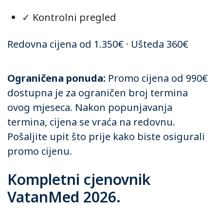
✓ Kontrolni pregled
Redovna cijena od 1.350€ · Ušteda 360€
Ograničena ponuda:
Promo cijena od 990€
dostupna je za ograničen broj termina
ovog mjeseca. Nakon popunjavanja
termina, cijena se vraća na redovnu.
Pošaljite upit što prije kako biste osigurali
promo cijenu.
Kompletni cjenovnik
VatanMed 2026.