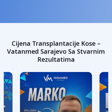
Cijena Transplantacije Kose –
Vatanmed Sarajevo Sa Stvarnim
Rezultatima