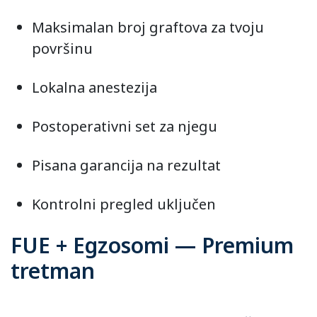
Maksimalan broj graftova za tvoju
površinu
Lokalna anestezija
Postoperativni set za njegu
Pisana garancija na rezultat
Kontrolni pregled uključen
FUE + Egzosomi — Premium
tretman