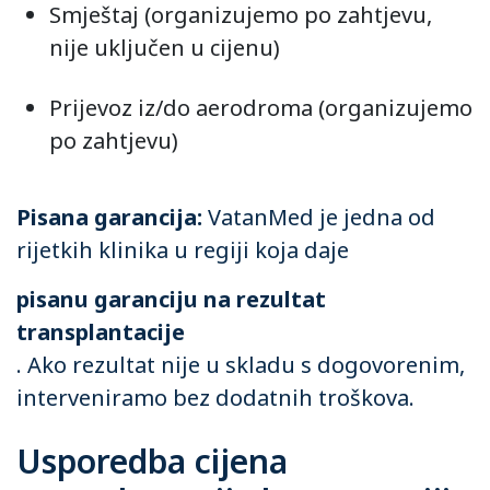
Smještaj (organizujemo po zahtjevu,
nije uključen u cijenu)
Prijevoz iz/do aerodroma (organizujemo
po zahtjevu)
Pisana garancija:
VatanMed je jedna od
rijetkih klinika u regiji koja daje
pisanu garanciju na rezultat
transplantacije
. Ako rezultat nije u skladu s dogovorenim,
interveniramo bez dodatnih troškova.
Usporedba cijena