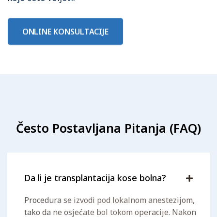
ONLINE KONSULTACIJE
Često Postavljana Pitanja (FAQ)
Da li je transplantacija kose bolna?
Procedura se izvodi pod lokalnom anestezijom,
tako da ne osjećate bol tokom operacije. Nakon