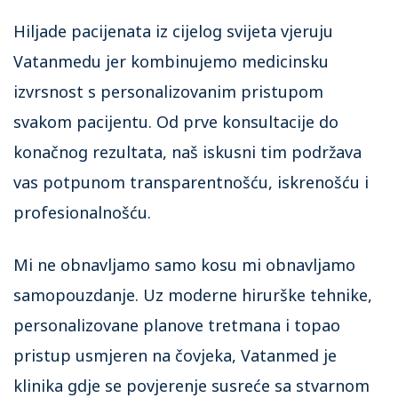
Hiljade pacijenata iz cijelog svijeta vjeruju
Vatanmedu jer kombinujemo medicinsku
izvrsnost s personalizovanim pristupom
svakom pacijentu. Od prve konsultacije do
konačnog rezultata, naš iskusni tim podržava
vas potpunom transparentnošću, iskrenošću i
profesionalnošću.
Mi ne obnavljamo samo kosu mi obnavljamo
samopouzdanje. Uz moderne hirurške tehnike,
personalizovane planove tretmana i topao
pristup usmjeren na čovjeka, Vatanmed je
klinika gdje se povjerenje susreće sa stvarnom