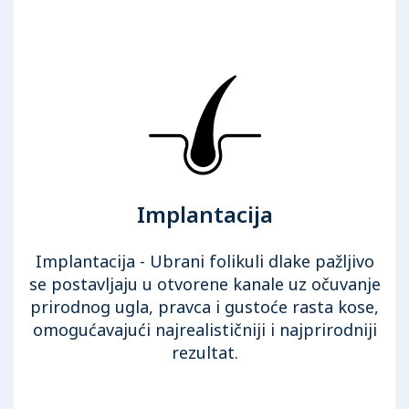
Implantacija
Implantacija - Ubrani folikuli dlake pažljivo
se postavljaju u otvorene kanale uz očuvanje
prirodnog ugla, pravca i gustoće rasta kose,
omogućavajući najrealističniji i najprirodniji
rezultat.