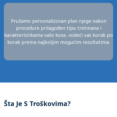
Pružamo personalizovan plan njege nakon
procedure prilagođen tipu tretmana i
karakteristikama vaše kose, vodeći vas korak po
korak prema najboljim mogućim rezultatima.
Šta Je S Troškovima?