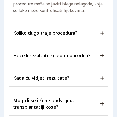
procedure može se javiti blaga nelagoda, koja
se lako može kontrolisati lijekovima.
Koliko dugo traje procedura?
Hoće li rezultati izgledati prirodno?
Kada ću vidjeti rezultate?
Mogu li se i žene podvrgnuti
transplantaciji kose?