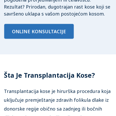
Rezultat? Prirodan, dugotrajan rast kose koji se
savršeno uklapa s vašom postojećom kosom.
ONLINE KONSULTACIJE
Šta Je Transplantacija Kose?
Transplantacija kose je hirurška procedura koja
uključuje premještanje zdravih folikula dlake iz
donorske regije obično sa zadnjeg ili bočnih