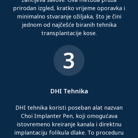
prirodan izgled, kratko vrijeme oporavka i
minimalno stvaranje ožiljaka, što je čini
jednom od najčešće biranih tehnika
transplantacije kose.
3
DHI Tehnika
DHI tehnika koristi poseban alat nazvan
Choi Implanter Pen, koji omogućava
istovremeno kreiranje kanala i direktnu
implantaciju folikula dlake. To proceduru