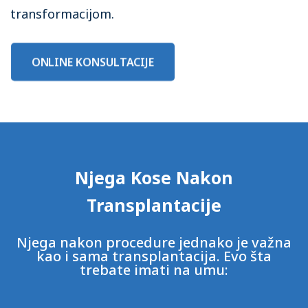
transformacijom.
ONLINE KONSULTACIJE
Njega Kose Nakon
Transplantacije
Njega nakon procedure jednako je važna
kao i sama transplantacija. Evo šta
trebate imati na umu: