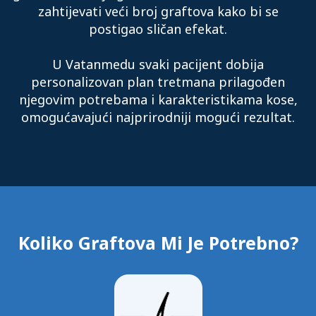
zahtijevati veći broj graftova kako bi se
postigao sličan efekat.
U Vatanmedu svaki pacijent dobija
personalizovan plan tretmana prilagođen
njegovim potrebama i karakteristikama kose,
omogućavajući najprirodniji mogući rezultat.
Koliko Graftova Mi Je Potrebno?