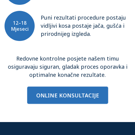
Puni rezultati procedure postaju
12–18
vidljivi kosa postaje jača, gušća i
Mjeseci
prirodnijeg izgleda.
Redovne kontrolne posjete našem timu
osiguravaju siguran, gladak proces oporavka i
optimalne konačne rezultate.
ONLINE KONSULTACIJE