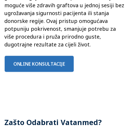
moguće više zdravih graftova u jednoj sesiji bez
ugrožavanja sigurnosti pacijenta ili stanja
donorske regije. Ovaj pristup omogućava
potpuniju pokrivenost, smanjuje potrebu za
više procedura i pruža prirodno guste,
dugotrajne rezultate za cijeli život.
ONLINE KONSULTACIJE
Zašto Odabrati Vatanmed?