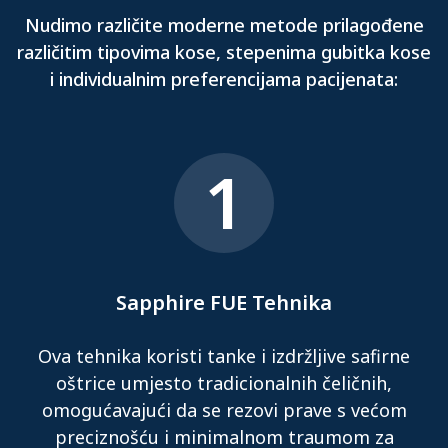
Nudimo različite moderne metode prilagođene
različitim tipovima kose, stepenima gubitka kose
i individualnim preferencijama pacijenata:
1
Sapphire FUE Tehnika
Ova tehnika koristi tanke i izdržljive safirne
oštrice umjesto tradicionalnih čeličnih,
omogućavajući da se rezovi prave s većom
preciznošću i minimalnom traumom za