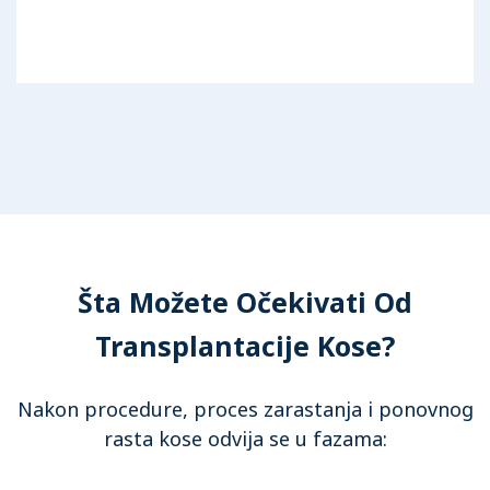
Šta Možete Očekivati Od
Transplantacije Kose?
Nakon procedure, proces zarastanja i ponovnog
rasta kose odvija se u fazama: