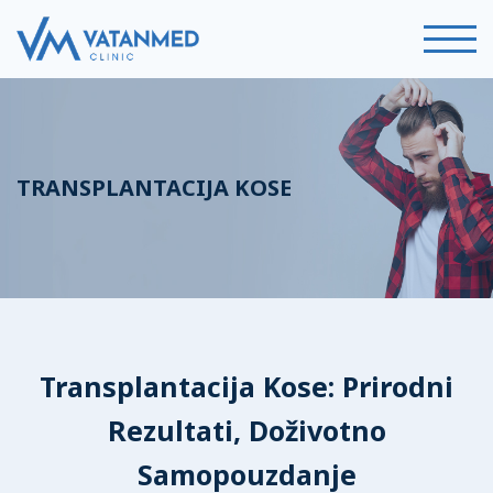
TRANSPLANTACIJA KOSE
Transplantacija Kose: Prirodni
Rezultati, Doživotno
Samopouzdanje