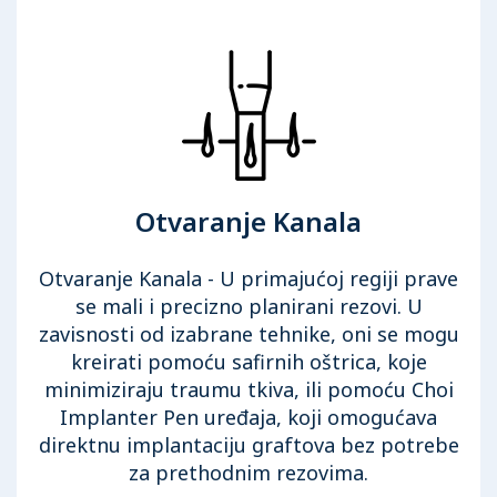
Otvaranje Kanala
Otvaranje Kanala - U primajućoj regiji prave
se mali i precizno planirani rezovi. U
zavisnosti od izabrane tehnike, oni se mogu
kreirati pomoću safirnih oštrica, koje
minimiziraju traumu tkiva, ili pomoću Choi
Implanter Pen uređaja, koji omogućava
direktnu implantaciju graftova bez potrebe
za prethodnim rezovima.