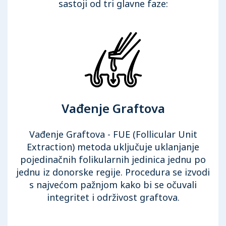
sastoji od tri glavne faze:
Vađenje Graftova
Vađenje Graftova - FUE (Follicular Unit
Extraction) metoda uključuje uklanjanje
pojedinačnih folikularnih jedinica jednu po
jednu iz donorske regije. Procedura se izvodi
s najvećom pažnjom kako bi se očuvali
integritet i održivost graftova.