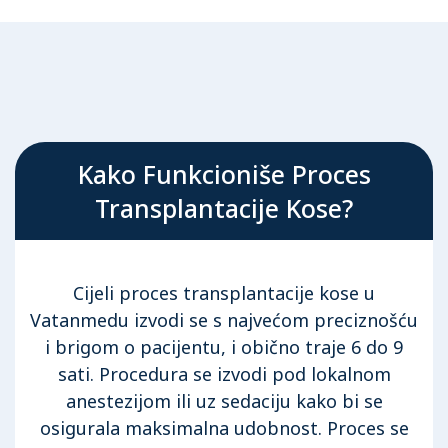
Kako Funkcioniše Proces
Transplantacije Kose?
Cijeli proces transplantacije kose u
Vatanmedu izvodi se s najvećom preciznošću
i brigom o pacijentu, i obično traje 6 do 9
sati. Procedura se izvodi pod lokalnom
anestezijom ili uz sedaciju kako bi se
osigurala maksimalna udobnost. Proces se