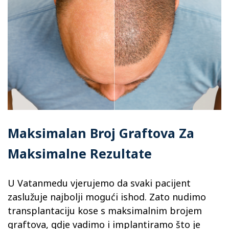
Maksimalan Broj Graftova Za
Maksimalne Rezultate
U Vatanmedu vjerujemo da svaki pacijent
zaslužuje najbolji mogući ishod. Zato nudimo
transplantaciju kose s maksimalnim brojem
graftova, gdje vadimo i implantiramo što je