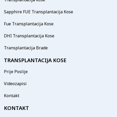
Sapphire FUE Transplantacija Kose
Fue Transplantacija Kose
DHI Transplantacija Kose
Transplantacija Brade
TRANSPLANTACIJA KOSE
Prije Poslije
Videozapisi
Kontakt
KONTAKT