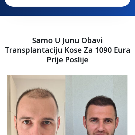
Samo U Junu Obavi
Transplantaciju Kose Za 1090 Eura
Prije Poslije