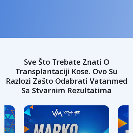
Sve Što Trebate Znati O
Transplantaciji Kose. Ovo Su
Razlozi Zašto Odabrati Vatanmed
Sa Stvarnim Rezultatima