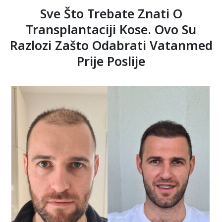
Sve Što Trebate Znati O
Transplantaciji Kose. Ovo Su
Razlozi Zašto Odabrati Vatanmed
Prije Poslije