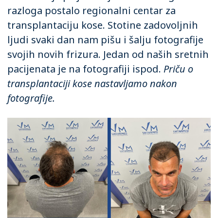
razloga postalo regionalni centar za
transplantaciju kose. Stotine zadovoljnih
ljudi svaki dan nam pišu i šalju fotografije
svojih novih frizura. Jedan od naših sretnih
pacijenata je na fotografiji ispod.
Priču o
transplantaciji kose nastavljamo nakon
fotografije.