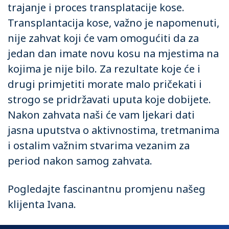
trajanje i proces transplatacije kose.
Transplantacija kose, važno je napomenuti,
nije zahvat koji će vam omogućiti da za
jedan dan imate novu kosu na mjestima na
kojima je nije bilo. Za rezultate koje će i
drugi primjetiti morate malo pričekati i
strogo se pridržavati uputa koje dobijete.
Nakon zahvata naši će vam ljekari dati
jasna uputstva o aktivnostima, tretmanima
i ostalim važnim stvarima vezanim za
period nakon samog zahvata.
Pogledajte fascinantnu promjenu našeg
klijenta Ivana.