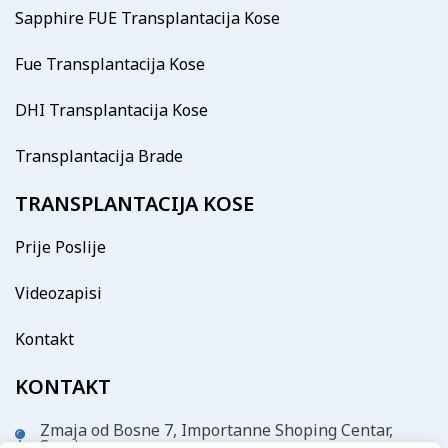
Sapphire FUE Transplantacija Kose
Fue Transplantacija Kose
DHI Transplantacija Kose
Transplantacija Brade
TRANSPLANTACIJA KOSE
Prije Poslije
Videozapisi
Kontakt
KONTAKT
Zmaja od Bosne 7, Importanne Shoping Centar,
Sarajevo