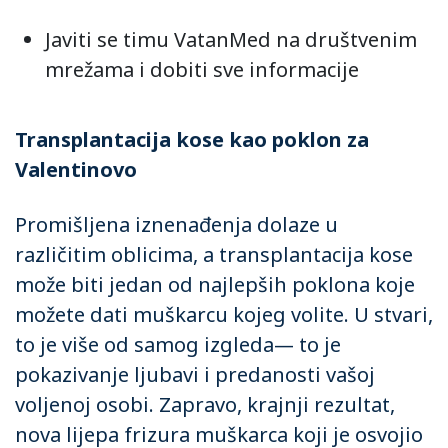
Javiti se timu VatanMed na društvenim
mrežama i dobiti sve informacije
Transplantacija kose kao poklon za
Valentinovo
Promišljena iznenađenja dolaze u
različitim oblicima, a transplantacija kose
može biti jedan od najlepših poklona koje
možete dati muškarcu kojeg volite. U stvari,
to je više od samog izgleda— to je
pokazivanje ljubavi i predanosti vašoj
voljenoj osobi. Zapravo, krajnji rezultat,
nova lijepa frizura muškarca koji je osvojio