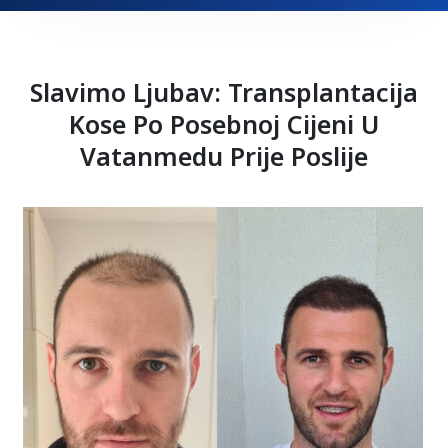
Slavimo Ljubav: Transplantacija
Kose Po Posebnoj Cijeni U
Vatanmedu Prije Poslije