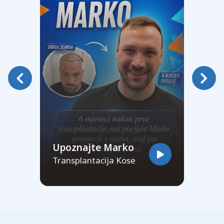
Upoznajte Marko
Transplantacija Kose