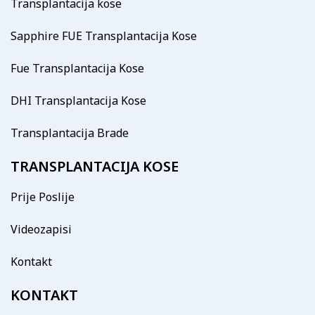
Transplantacija kose
Sapphire FUE Transplantacija Kose
Fue Transplantacija Kose
DHI Transplantacija Kose
Transplantacija Brade
TRANSPLANTACIJA KOSE
Prije Poslije
Videozapisi
Kontakt
KONTAKT