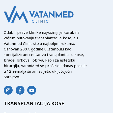
Odabir prave klinike najvažniji je korak na
vašem putovanju transplantacije kose, a s
Vatanmed Clinic ste u najboljim rukama.
Osnovan 2007. godine u Istanbulu kao
specijalizirani centar za transplantaciju kose,
brade, brkova i obrva, kao i za estetsku
hirurgiju, VatanMed se proširio i danas posluje
u 12 zemalja širom svijeta, uključujući i
Sarajevo.
TRANSPLANTACIJA KOSE