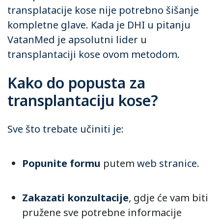
transplatacije kose nije potrebno šišanje
kompletne glave. Kada je DHI u pitanju
VatanMed je apsolutni lider u
transplantaciji kose ovom metodom.
Kako do popusta za
transplantaciju kose?
Sve što trebate učiniti je:
Popunite formu
putem
web stranice.
Zakazati konzultacije
, gdje će vam biti
pružene sve potrebne informacije