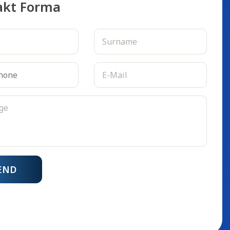
akt Forma