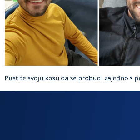
Pustite svoju kosu da se probudi zajedno s 