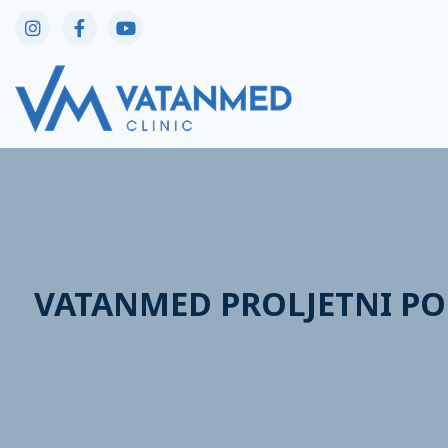
VATANMED PROLJETNI POP