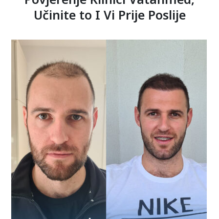
Učinite to I Vi Prije Poslije