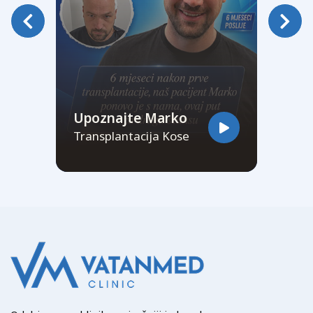
Upoznajte Marko
Transplantacija Kose