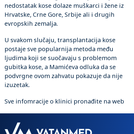
nedostatak kose dolaze muškarci i žene iz
Hrvatske, Crne Gore, Srbije ali i drugih
evropskih zemalja.
U svakom slučaju, transplantacija kose
postaje sve popularnija metoda među
ljudima koji se suočavaju s problemom
gubitka kose, a Mamićeva odluka da se
podvrgne ovom zahvatu pokazuje da nije
izuzetak.
Sve infomracije o klinici pronađite na
web